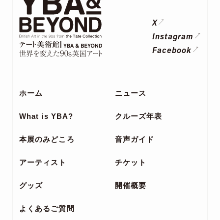
X
Instagram
Facebook
ホーム
ニュース
What is YBA?
クルーズ年表
本展のみどころ
音声ガイド
アーティスト
チケット
グッズ
開催概要
よくあるご質問